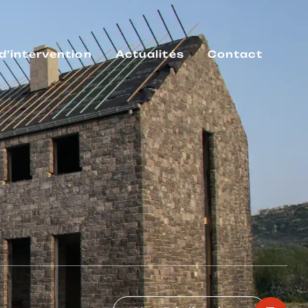
d’intervention
Actualités
Contact