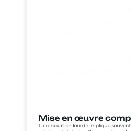
Mise en œuvre comple
La rénovation lourde implique souvent 