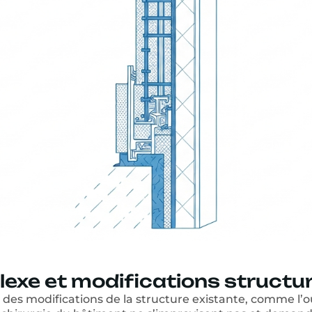
xe et modifications structur
des modifications de la structure existante, comme l’