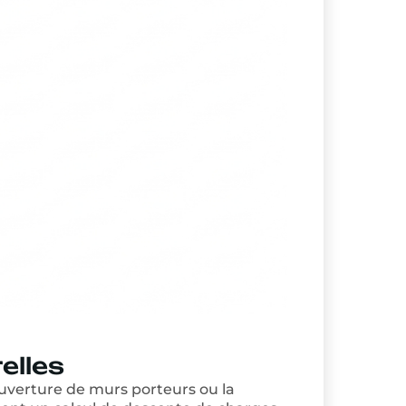
elles
ouverture de murs porteurs ou la