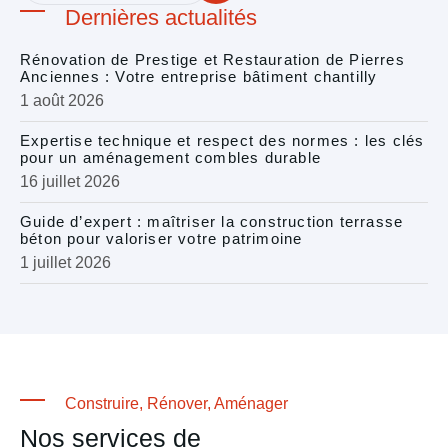
Dernières actualités
Rénovation de Prestige et Restauration de Pierres
Anciennes : Votre entreprise bâtiment chantilly
1 août 2026
Expertise technique et respect des normes : les clés
pour un aménagement combles durable
16 juillet 2026
Guide d’expert : maîtriser la construction terrasse
béton pour valoriser votre patrimoine
1 juillet 2026
Construire, Rénover, Aménager
Nos services de