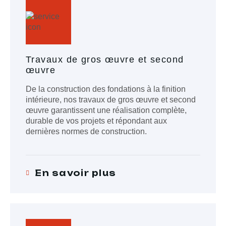
Travaux de gros œuvre et second
œuvre
De la construction des fondations à la finition
intérieure, nos travaux de gros œuvre et second
œuvre garantissent une réalisation complète,
durable de vos projets et répondant aux
dernières normes de construction.
En savoir plus