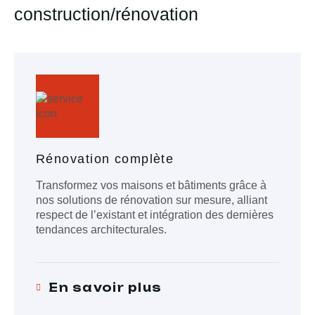
construction/rénovation
Rénovation complète
Transformez vos maisons et bâtiments grâce à
nos solutions de rénovation sur mesure, alliant
respect de l’existant et intégration des dernières
tendances architecturales.
En savoir plus