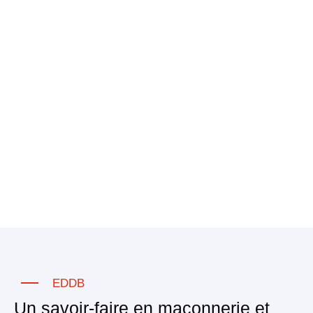
EDDB
Un savoir-faire en maçonnerie et