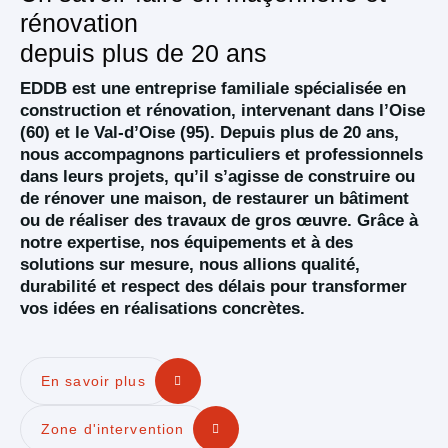
rénovation
depuis plus de 20 ans
EDDB est une entreprise familiale spécialisée en
construction et rénovation, intervenant dans l’Oise
(60) et le Val-d’Oise (95). Depuis plus de 20 ans,
nous accompagnons particuliers et professionnels
dans leurs projets, qu’il s’agisse de construire ou
de rénover une maison, de restaurer un bâtiment
ou de réaliser des travaux de gros œuvre. Grâce à
notre expertise, nos équipements et à des
solutions sur mesure, nous allions qualité,
durabilité et respect des délais pour transformer
vos idées en réalisations concrètes.
En savoir plus
Zone d'intervention