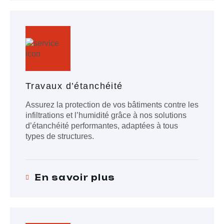
Travaux d’étanchéité
Assurez la protection de vos bâtiments contre les
infiltrations et l’humidité grâce à nos solutions
d’étanchéité performantes, adaptées à tous
types de structures.
En savoir plus