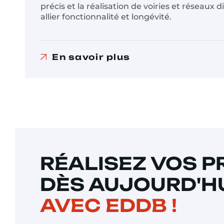
précis et la réalisation de voiries et réseaux 
allier fonctionnalité et longévité.
En savoir plus
RÉALISEZ VOS 
DÈS AUJOURD'H
AVEC EDDB !