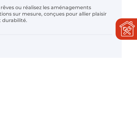
s rêves ou réalisez les aménagements
ions sur mesure, conçues pour allier plaisir
 durabilité.