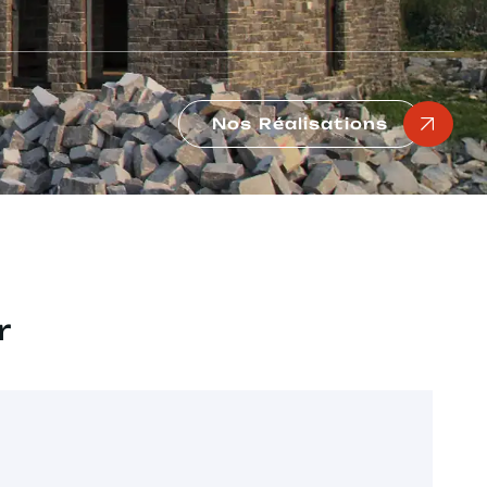
Nos Réalisations
r