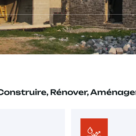
Construire, Rénover, Aménage