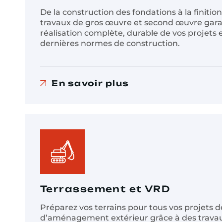
De la construction des fondations à la finition
travaux de gros œuvre et second œuvre gara
réalisation complète, durable de vos projets
dernières normes de construction.
En savoir plus
Terrassement et VRD
Préparez vos terrains pour tous vos projets 
d’aménagement extérieur grâce à des trava