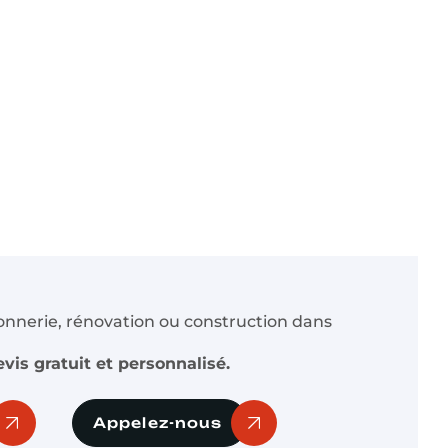
nnerie, rénovation ou construction dans
vis gratuit et personnalisé.
Appelez-nous