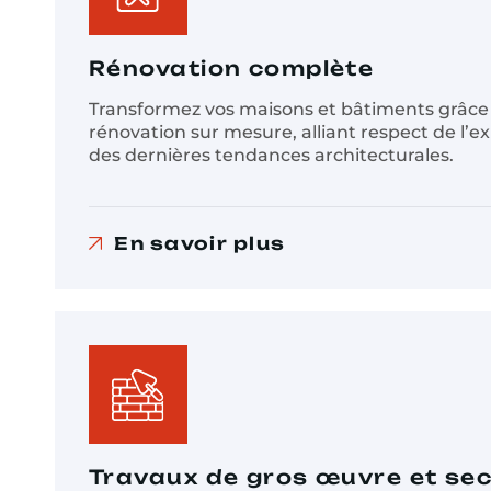
Rénovation complète
Transformez vos maisons et bâtiments grâce 
rénovation sur mesure, alliant respect de l’ex
des dernières tendances architecturales.
En savoir plus
Travaux de gros œuvre et se