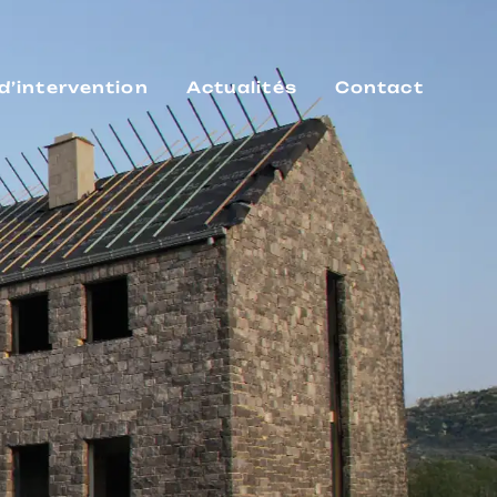
d’intervention
Actualités
Contact