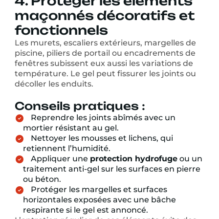
4. Protéger les éléments
maçonnés décoratifs et
fonctionnels
Les murets, escaliers extérieurs, margelles de
piscine, piliers de portail ou encadrements de
fenêtres subissent eux aussi les variations de
température. Le gel peut fissurer les joints ou
décoller les enduits.
Conseils pratiques :
Reprendre les joints abîmés avec un
mortier résistant au gel.
Nettoyer les mousses et lichens, qui
retiennent l’humidité.
Appliquer une
protection hydrofuge
ou un
traitement anti-gel sur les surfaces en pierre
ou béton.
Protéger les margelles et surfaces
horizontales exposées avec une bâche
respirante si le gel est annoncé.