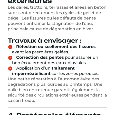
extérieures
Les dalles, trottoirs, terrasses et allées en béton
subissent directement les cycles de gel et de
dégel. Les fissures ou les défauts de pente
peuvent entraîner la stagnation de l’eau,
principale cause de dégradation en hiver.
Travaux à envisager :
Réfection ou scellement des fissures
avant les premières gelées.
Correction des pentes
pour assurer un
bon écoulement des eaux pluviales.
Application d’un
traitement
imperméabilisant
sur les zones poreuses.
Une petite réparation à l’automne évite des
dégradations plus lourdes au printemps. Une
dalle bien entretenue garantit également la
sécurité des circulations extérieures pendant la
saison froide.