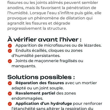
fissures ou les joints abîmés peuvent sembler
anodins, mais ils favorisent la pénétration de
l’humidité. Lorsque l’eau s’infiltre puis gèle, elle
provoque un phénomène de dilatation qui
agrandit les fissures et dégrade
progressivement la structure.
À vérifier avant l’hiver :
Apparition de microfissures ou de lézardes.
Enduits écaillés, cloques ou zones
d’humidité persistantes.
Joints de maçonnerie fragilisés ou
manquants.
Solutions possibles :
Réparation des fissures
avec un mortier
adapté ou un joint souple.
Ravalement partiel
des zones
endommagées.
Application d’un hydrofuge
pour renforcer
l’étanchéité sans altérer la respiration du