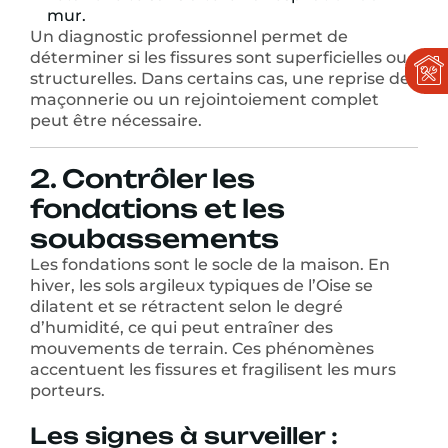
mur.
Un diagnostic professionnel permet de
déterminer si les fissures sont superficielles ou
structurelles. Dans certains cas, une reprise de
maçonnerie ou un rejointoiement complet
peut être nécessaire.
2. Contrôler les
fondations et les
soubassements
Les fondations sont le socle de la maison. En
hiver, les sols argileux typiques de l’Oise se
dilatent et se rétractent selon le degré
d’humidité, ce qui peut entraîner des
mouvements de terrain. Ces phénomènes
accentuent les fissures et fragilisent les murs
porteurs.
Les signes à surveiller :