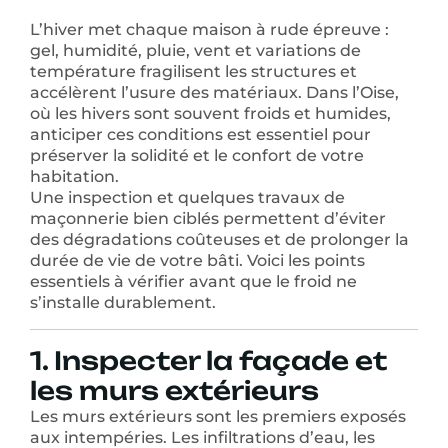
L’hiver met chaque maison à rude épreuve :
gel, humidité, pluie, vent et variations de
température fragilisent les structures et
accélèrent l’usure des matériaux. Dans l’Oise,
où les hivers sont souvent froids et humides,
anticiper ces conditions est essentiel pour
préserver la solidité et le confort de votre
habitation.
Une inspection et quelques travaux de
maçonnerie bien ciblés permettent d’éviter
des dégradations coûteuses et de prolonger la
durée de vie de votre bâti. Voici les points
essentiels à vérifier avant que le froid ne
s’installe durablement.
1. Inspecter la façade et
les murs extérieurs
Les murs extérieurs sont les premiers exposés
aux intempéries. Les infiltrations d’eau, les