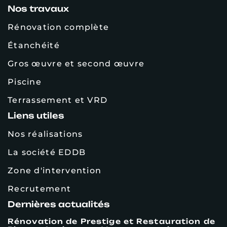
Nos travaux
Rénovation complète
Étanchéité
Gros œuvre et second œuvre
Piscine
Terrassement et VRD
Liens utiles
Nos réalisations
La société EDDB
Zone d'intervention
Recrutement
Dernières actualités
Rénovation de Prestige et Restauration de