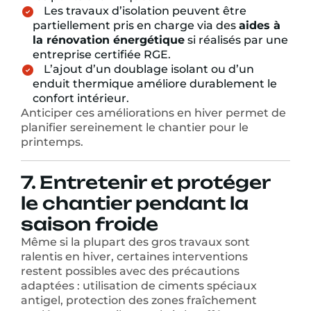
Les travaux d’isolation peuvent être
partiellement pris en charge via des
aides à
la rénovation énergétique
si réalisés par une
entreprise certifiée RGE.
L’ajout d’un doublage isolant ou d’un
enduit thermique améliore durablement le
confort intérieur.
Anticiper ces améliorations en hiver permet de
planifier sereinement le chantier pour le
printemps.
7. Entretenir et protéger
le chantier pendant la
saison froide
Même si la plupart des gros travaux sont
ralentis en hiver, certaines interventions
restent possibles avec des précautions
adaptées : utilisation de ciments spéciaux
antigel, protection des zones fraîchement