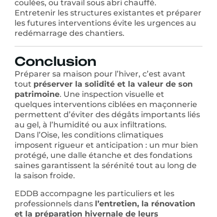
coulées, ou travail sous abri chauffé.
Entretenir les structures existantes et préparer
les futures interventions évite les urgences au
redémarrage des chantiers.
Conclusion
Préparer sa maison pour l’hiver, c’est avant
tout
préserver la solidité et la valeur de son
patrimoine
. Une inspection visuelle et
quelques interventions ciblées en maçonnerie
permettent d’éviter des dégâts importants liés
au gel, à l’humidité ou aux infiltrations.
Dans l’Oise, les conditions climatiques
imposent rigueur et anticipation : un mur bien
protégé, une dalle étanche et des fondations
saines garantissent la sérénité tout au long de
la saison froide.
EDDB accompagne les particuliers et les
professionnels dans
l’entretien, la rénovation
et la préparation hivernale de leurs