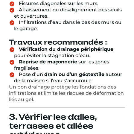
Fissures diagonales sur les murs.
Affaissement ou désalignement des seuils
et ouvertures.
Infiltrations d’eau dans le bas des murs ou
le garage.
Travaux recommandés :
Vérification du drainage périphérique
pour éviter la stagnation d’eau.
Reprise de maçonnerie
sur les zones
fragilisées.
Pose d’un
drain ou d’un géotextile
autour
de la maison si l’eau s’accumule.
Un bon drainage protège les fondations des
infiltrations et limite les risques de déformation
liés au gel.
3. Vérifier les dalles,
terrasses et allées