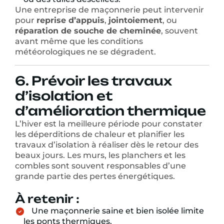
Une entreprise de maçonnerie peut intervenir
pour
reprise d’appuis
,
jointoiement
, ou
réparation de souche de cheminée
, souvent
avant même que les conditions
météorologiques ne se dégradent.
6. Prévoir les travaux
d’isolation et
d’amélioration thermique
L’hiver est la meilleure période pour constater
les déperditions de chaleur et planifier les
travaux d’isolation à réaliser dès le retour des
beaux jours. Les murs, les planchers et les
combles sont souvent responsables d’une
grande partie des pertes énergétiques.
À retenir :
Une maçonnerie saine et bien isolée limite
les ponts thermiques.