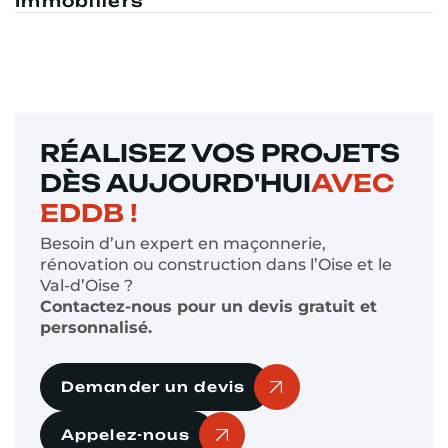
Immobiliers
RÉALISEZ VOS PROJETS
DÈS AUJOURD'HUI
AVEC
EDDB !
Besoin d’un expert en maçonnerie,
rénovation ou construction dans l’Oise et le
Val-d’Oise ?
Contactez-nous pour un devis gratuit et
personnalisé.
Demander un devis
Appelez-nous