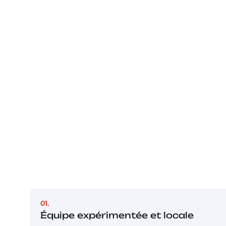
01.
Équipe expérimentée et locale