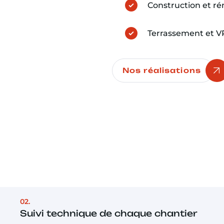
Construction et ré
Terrassement et 
Nos réalisations
02.
Suivi technique de chaque chantier