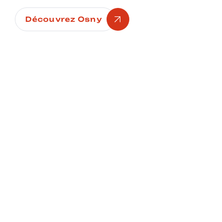
Découvrez Osny