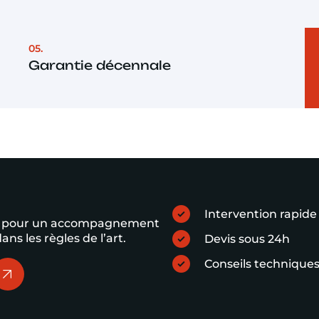
05.
Garantie décennale
Intervention rapide
DB pour un accompagnement
ans les règles de l’art.
Devis sous 24h
Conseils techniques