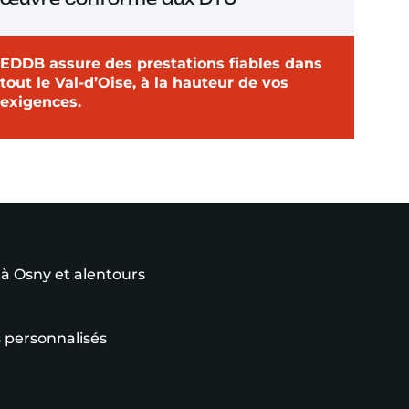
EDDB assure des prestations fiables dans
tout le Val-d’Oise, à la hauteur de vos
exigences.
 à Osny et alentours
 personnalisés